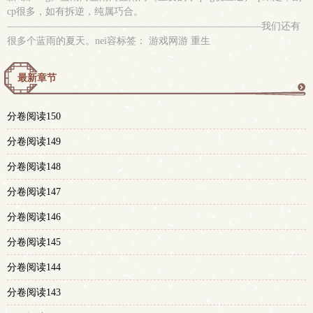
cp很多，如有拆逆，纯属巧合。
——————————————————————————我们还有
很多个蓝雨的夏天。nei容标签： 游戏网游 重生
最新章节
更
分卷阅读150
多
分卷阅读149
分卷阅读148
分卷阅读147
分卷阅读146
分卷阅读145
分卷阅读144
分卷阅读143