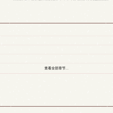
查看全部章节...