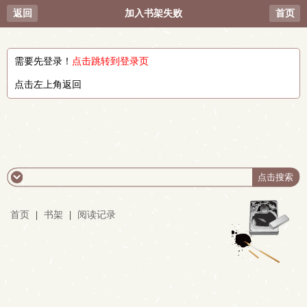
返回
加入书架失败
首页
需要先登录！
点击跳转到登录页
点击左上角返回
首页
|
书架
|
阅读记录