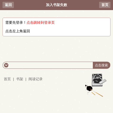
返回
加入书架失败
首页
需要先登录！
点击跳转到登录页
点击左上角返回
首页
|
书架
|
阅读记录