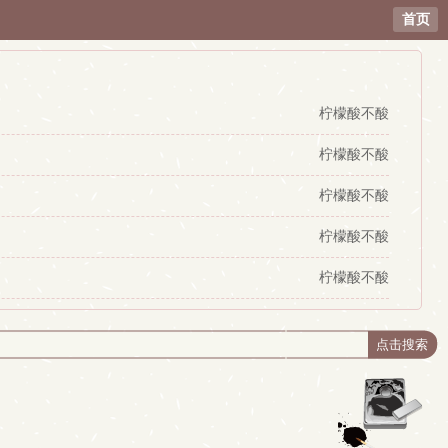
首页
柠檬酸不酸
柠檬酸不酸
柠檬酸不酸
柠檬酸不酸
柠檬酸不酸