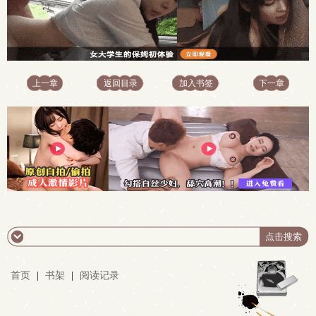
上一章
返回目录
加入书签
下一章
首页
|
书架
|
阅读记录