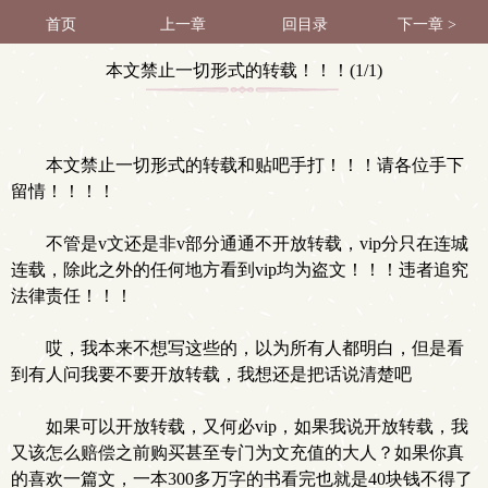
首页
上一章
回目录
下一章 >
本文禁止一切形式的转载！！！(1/1)
本文禁止一切形式的转载和贴吧手打！！！请各位手下
留情！！！！
不管是v文还是非v部分通通不开放转载，vip分只在连城
连载，除此之外的任何地方看到vip均为盗文！！！违者追究
法律责任！！！
哎，我本来不想写这些的，以为所有人都明白，但是看
到有人问我要不要开放转载，我想还是把话说清楚吧
如果可以开放转载，又何必vip，如果我说开放转载，我
又该怎么赔偿之前购买甚至专门为文充值的大人？如果你真
的喜欢一篇文，一本300多万字的书看完也就是40块钱不得了