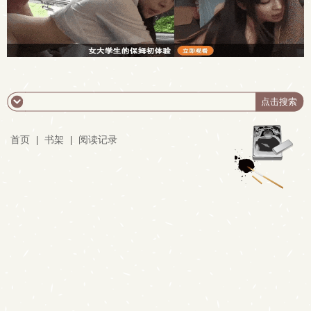
首页
|
书架
|
阅读记录