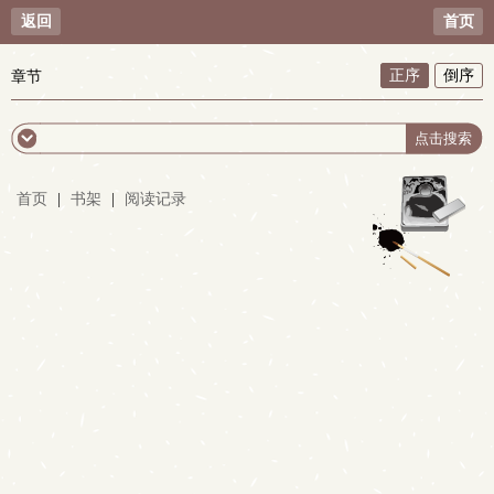
返回
首页
正序
倒序
章节
首页
|
书架
|
阅读记录