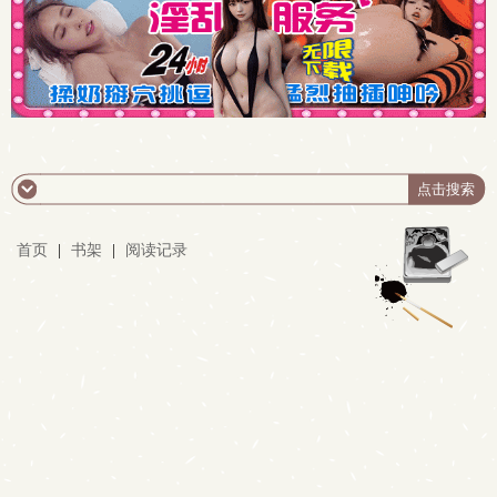
首页
|
书架
|
阅读记录